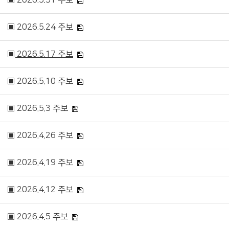
▣ 2026.5.31 주보
▣ 2026.5.24 주보
▣ 2026.5.17 주보
▣ 2026.5.10 주보
▣ 2026.5.3 주보
▣ 2026.4.26 주보
▣ 2026.4.19 주보
▣ 2026.4.12 주보
▣ 2026.4.5 주보