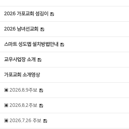
2026 가포교회 섬김이
2026 남녀선교회
스마트 성도앱 설치방법안내
교우사업장 소개
가포교회 소개영상
▣ 2026.8.9주보
▣ 2026.8.2주보
▣ 2026.7.26 주보