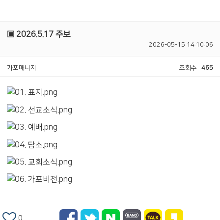
▣ 2026.5.17 주보
2026-05-15 14:10:06
가포매니저
조회수
465
0