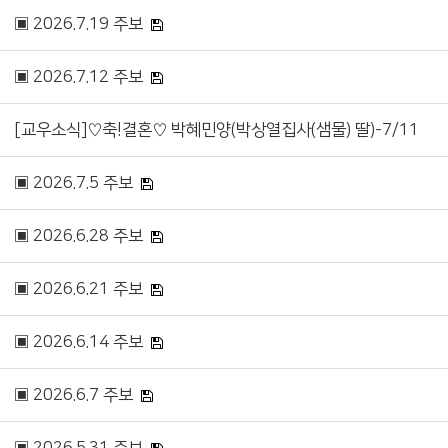
▣ 2026.7.19 주보
▣ 2026.7.12 주보
[교우소식]♡축!결혼♡ 박혜민양(박상열집사(샘물) 딸)-7/11
▣ 2026.7.5 주보
▣ 2026.6.28 주보
▣ 2026.6.21 주보
▣ 2026.6.14 주보
▣ 2026.6.7 주보