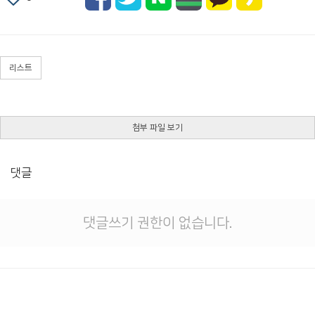
리스트
첨부 파일 보기
댓글
댓글쓰기 권한이 없습니다.