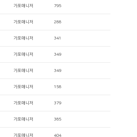
가포매니저
795
가포매니저
288
가포매니저
341
가포매니저
349
가포매니저
349
가포매니저
158
가포매니저
379
가포매니저
385
가포매니저
404