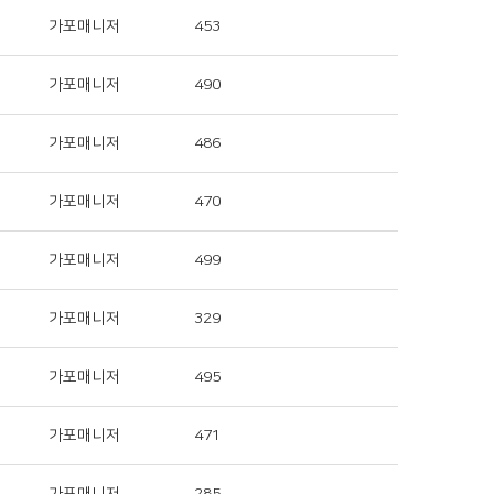
가포매니저
453
가포매니저
490
가포매니저
486
가포매니저
470
가포매니저
499
가포매니저
329
가포매니저
495
가포매니저
471