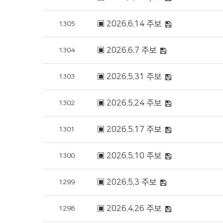
▣ 2026.6.14 주보
1305
▣ 2026.6.7 주보
1304
▣ 2026.5.31 주보
1303
▣ 2026.5.24 주보
1302
▣ 2026.5.17 주보
1301
▣ 2026.5.10 주보
1300
▣ 2026.5.3 주보
1299
▣ 2026.4.26 주보
1298