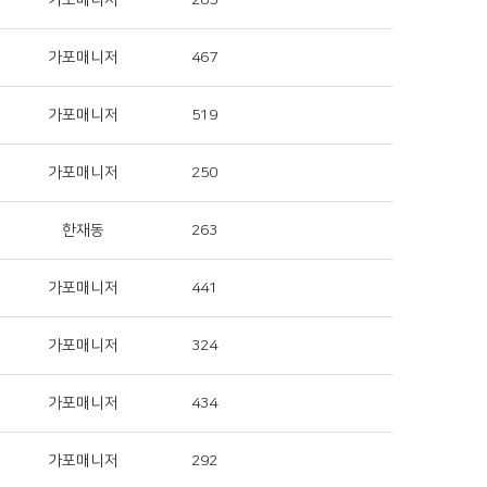
가포매니저
285
가포매니저
467
가포매니저
519
가포매니저
250
한재동
263
가포매니저
441
가포매니저
324
가포매니저
434
가포매니저
292