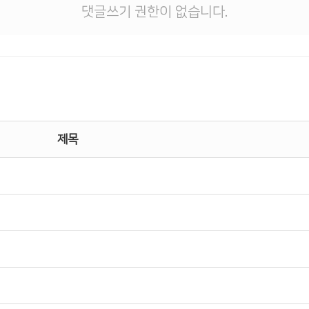
댓글쓰기 권한이 없습니다.
제목