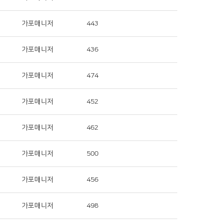
가포매니저
443
가포매니저
436
가포매니저
474
가포매니저
452
가포매니저
462
가포매니저
500
가포매니저
456
가포매니저
498