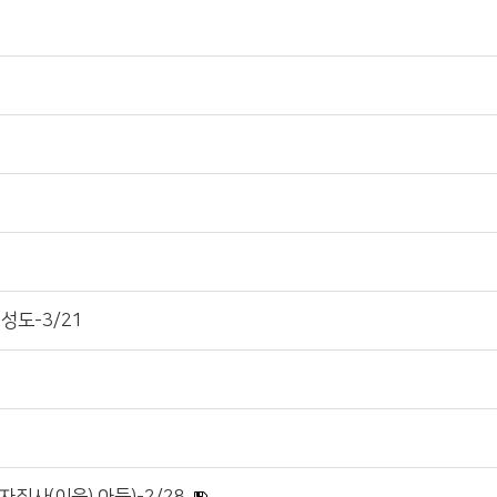
성도-3/21