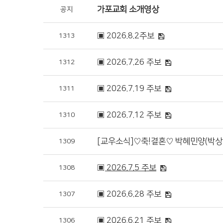
가포교회 소개영상
공지
▣ 2026.8.2주보
1313
▣ 2026.7.26 주보
1312
▣ 2026.7.19 주보
1311
▣ 2026.7.12 주보
1310
[교우소식]♡축!결혼♡ 박혜민양(박상열
1309
▣ 2026.7.5 주보
1308
▣ 2026.6.28 주보
1307
▣ 2026.6.21 주보
1306