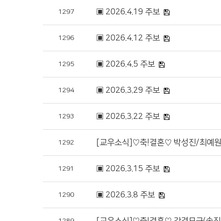
▣ 2026.4.19 주보
1297
▣ 2026.4.12 주보
1296
▣ 2026.4.5 주보
1295
▣ 2026.3.29 주보
1294
▣ 2026.3.22 주보
1293
[교우소식]♡축!결혼♡ 박성진/최예원
1292
▣ 2026.3.15 주보
1291
▣ 2026.3.8 주보
1290