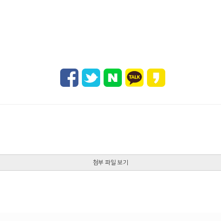
첨부 파일 보기