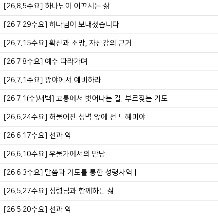
[26.8.5수요] 하나님이 이끄시는 삶
[26.7.29수요] 하나님이 보내셨습니다
[26.7.15수요] 확신과 소망, 자신감의 근거
[26.7.8수요] 예수 따라가며
[26.7.1수요] 광야에서 예비하라
[26.7.1(수)새벽] 고통에서 벗어나는 길, 부르짖는 기도
[26.6.24수요] 허물어진 성벽 앞에 선 느혜미야
[26.6.17수요] 선과 악
[26.6.10수요] 우물가에서의 만남
[26.6.3수요] 말씀과 기도를 통한 성령사역ㅣ
[26.5.27수요] 성령님과 함께하는 삶
[26.5.20수요] 선과 악