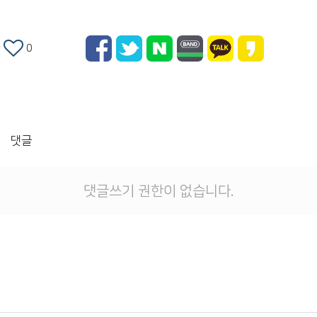
0
댓글
댓글쓰기 권한이 없습니다.