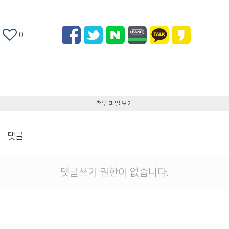
0
첨부 파일 보기
댓글
댓글쓰기 권한이 없습니다.