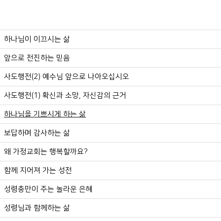
하나님이 이끄시는 삶
앞으로 전진하는 믿음
사도행전(2) 예수님 앞으로 나아오십시오
사도행전(1) 확신과 소망, 자신감의 근거
하나님을 기쁘시게 하는 삶
보답하며 감사하는 삶
왜 가정교회는 행복할까요?
함께 지어져 가는 성전
성령충만이 주는 놀라운 은혜
성령님과 함께하는 삶