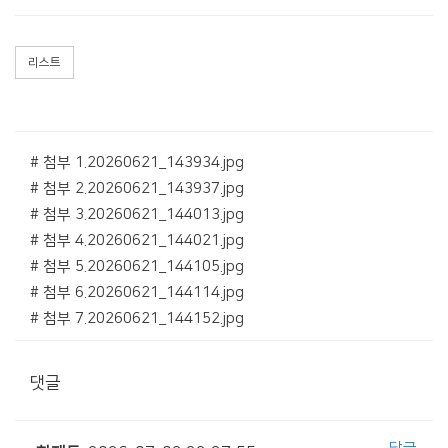
리스트
# 첨부 1.20260621_143934.jpg
# 첨부 2.20260621_143937.jpg
# 첨부 3.20260621_144013.jpg
# 첨부 4.20260621_144021.jpg
# 첨부 5.20260621_144105.jpg
# 첨부 6.20260621_144114.jpg
# 첨부 7.20260621_144152.jpg
댓글