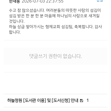
답글
한재동
2026-07-03 22:37:55
수고 참 많으셨습니다. 여러분들의 따뜻한 사랑의 섬김이
섬김 받은 한 분 한 분 마음에 하나님의 사랑으로 새겨질
것입니다.
하늘 상급 쌓아가시는 형제교회 섬김팀, 축복합니다. 감사
합니다.
댓글쓰기 권한이 없습니다.
하늘정원 [도서관 이용] 및 [도서신청] 안내
1