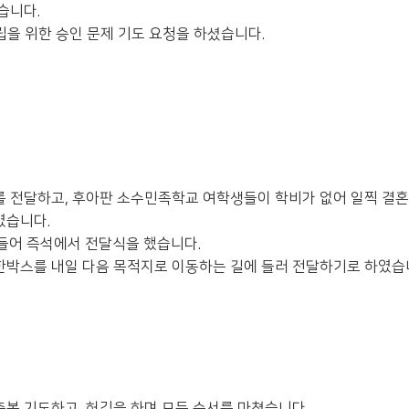
습니다.
을 위한 승인 문제 기도 요청을 하셨습니다.
 전달하고, 후아판 소수민족학교 여학생들이 학비가 없어 일찍 결혼을 
였습니다.
만들어 즉석에서 전달식을 했습니다.
한박스를 내일 다음 목적지로 이동하는 길에 들러 전달하기로 하였습
복 기도하고, 허깅을 하며 모든 순서를 마쳤습니다.