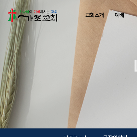
교회소개
예배