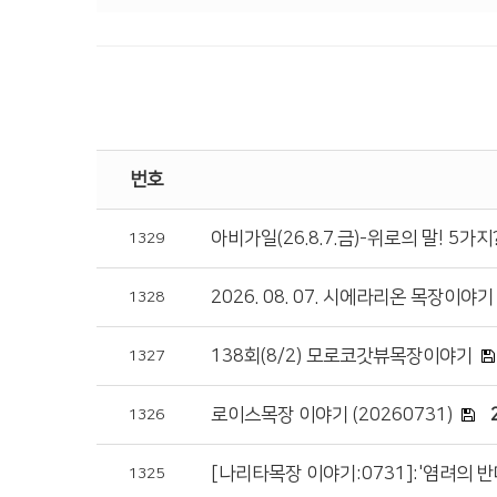
번호
아비가일(26.8.7.금)-위로의 말! 5가지
1329
2026. 08. 07. 시에라리온 목장이야기
1328
138회(8/2) 모로코갓뷰목장이야기
1327
로이스목장 이야기 (20260731)
1326
[나리타목장 이야기:0731]:'염려의 반
1325