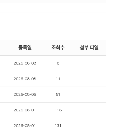
등록일
조회수
첨부 파일
2026-08-08
8
2026-08-08
11
2026-08-06
51
2026-08-01
118
2026-08-01
131