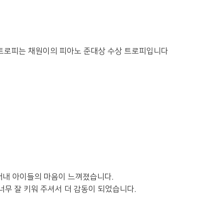
 트로피는 채원이의 피아노 준대상 수상 트로피입니다
 내내 아이들의 마음이 느껴졌습니다.
너무 잘 키워 주셔서 더 감동이 되었습니다.