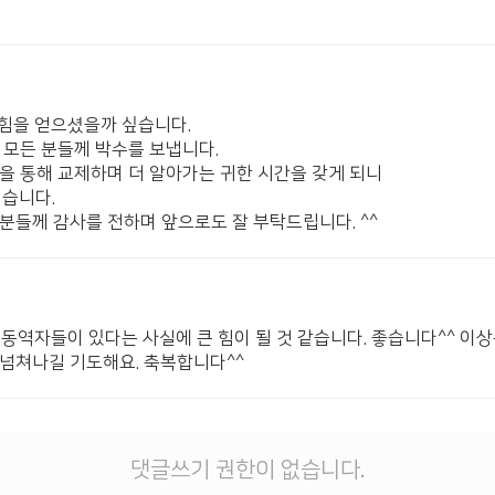
 힘을 얻으셨을까 싶습니다.
 모든 분들께 박수를 보냅니다.
을 통해 교제하며 더 알아가는 귀한 시간을 갖게 되니
싶습니다.
분들께 감사를 전하며 앞으로도 잘 부탁드립니다. ^^
동역자들이 있다는 사실에 큰 힘이 될 것 같습니다. 좋습니다^^ 이
넘쳐나길 기도해요. 축복합니다^^
댓글쓰기 권한이 없습니다.