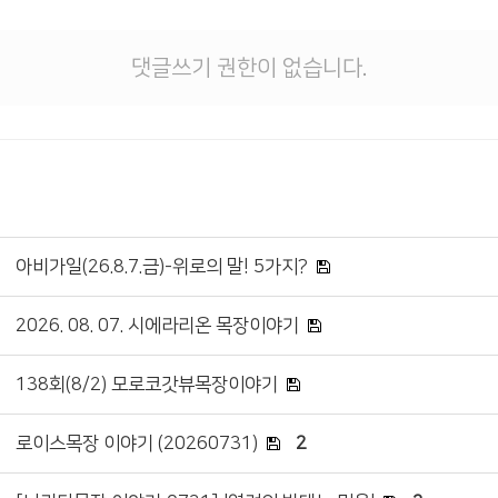
댓글쓰기 권한이 없습니다.
아비가일(26.8.7.금)-위로의 말! 5가지?
2026. 08. 07. 시에라리온 목장이야기
138회(8/2) 모로코갓뷰목장이야기
로이스목장 이야기 (20260731)
2