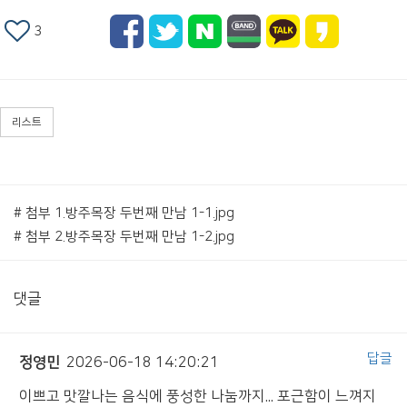
3
리스트
# 첨부 1.방주목장 두번째 만남 1-1.jpg
# 첨부 2.방주목장 두번째 만남 1-2.jpg
댓글
답글
정영민
2026-06-18 14:20:21
이쁘고 맛깔나는 음식에 풍성한 나눔까지... 포근함이 느껴지