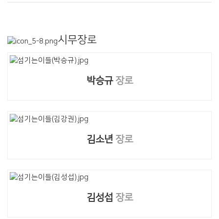
시무장로
박승규
장로
김소년
장로
김성섭
장로