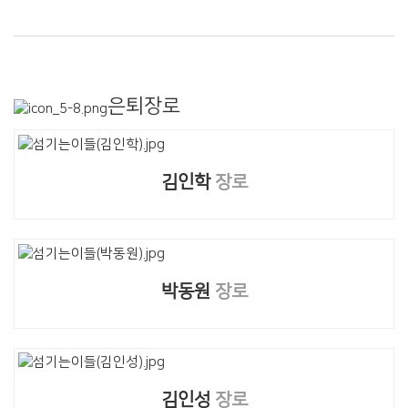
은퇴장로
김인학
장로
박동원
장로
김인성
장로