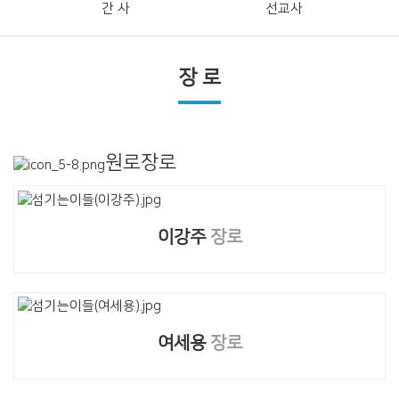
간 사
선교사
장 로
원로장로
이강주
장로
여세용
장로