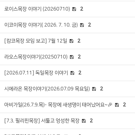
로이스목장 이야기 (20260710)
2
이코이목장 이야기( 2026. 7. 10. 금)
2
[캄코목장 모임 보고] 7월 12일
2
라오스목장이야기(20250710)
2
[2026.07.11] 독일목장 이야기
2
시에라온 목장이야기(2026.07.09 목요일)
2
아비가일(26.7.9.목)- 목장에 새생명이 태어났어요~🎉
2
[7.3. 필리핀목장] 서툴고 엉성한 목장
2