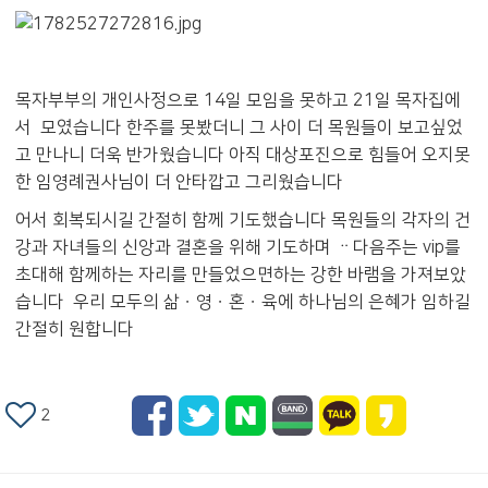
목자부부의 개인사정으로 14일 모임을 못하고 21일 목자집에
서 모였습니다 한주를 못봤더니 그 사이 더 목원들이 보고싶었
고 만나니 더욱 반가웠습니다 아직 대상포진으로 힘들어 오지못
한 임영례권사님이 더 안타깝고 그리웠습니다
어서 회복되시길 간절히 함께 기도했습니다 목원들의 각자의 건
강과 자녀들의 신앙과 결혼을 위해 기도하며 ᆢ다음주는 vip를
초대해 함께하는 자리를 만들었으면하는 강한 바램을 가져보았
습니다 우리 모두의 삶ㆍ영ㆍ혼ㆍ육에 하나님의 은혜가 임하길
간절히 원합니다
2