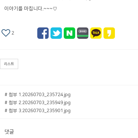
이야기를 마칩니다.~~~♡
2
리스트
# 첨부 1.20260703_235724.jpg
# 첨부 2.20260703_235949.jpg
# 첨부 3.20260703_235901.jpg
댓글