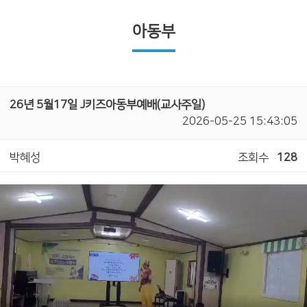
아동부
26년 5월17일 J키즈아동부예배(교사주일)
2026-05-25 15:43:05
박혜성
조회수
128