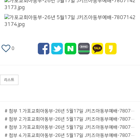
0
리스트
# 첨부 1.가포교회아동부-26년 5월17일 J키즈아동부예배-78071423157.jpg
# 첨부 2.가포교회아동부-26년 5월17일 J키즈아동부예배-78071423144.jpg
# 첨부 3.가포교회아동부-26년 5월17일 J키즈아동부예배-78071423145.jpg
# 첨부 4.가포교회아동부-26년 5월17일 J키즈아동부예배-78071423148.jpg