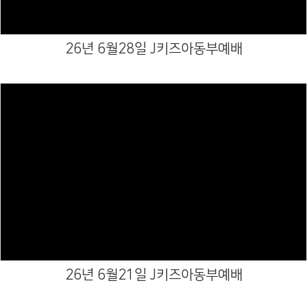
26년 6월28일 J키즈아동부예배
Views
26년 6월21일 J키즈아동부예배