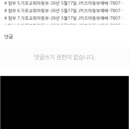
# 첨부 5.가포교회아동부-26년 5월17일 J키즈아동부예배-78071423149.jpg
# 첨부 6.가포교회아동부-26년 5월17일 J키즈아동부예배-78071423150.jpg
# 첨부 7.가포교회아동부-26년 5월17일 J키즈아동부예배-78071423151.jpg
# 첨부 8.가포교회아동부-26년 5월17일 J키즈아동부예배-78071423152.jpg
# 첨부 9.가포교회아동부-26년 5월17일 J키즈아동부예배-78071423153.jpg
댓글
# 첨부 10.가포교회아동부-26년 5월17일 J키즈아동부예배-78071423154.jpg
# 첨부 11.가포교회아동부-26년 5월17일 J키즈아동부예배-78071423155.jpg
# 첨부 12.가포교회아동부-26년 5월17일 J키즈아동부예배-78071423156.jpg
댓글쓰기 권한이 없습니다.
# 첨부 13.가포교회아동부-26년 5월17일 J키즈아동부예배-78071423158.jpg
# 첨부 14.가포교회아동부-26년 5월17일 J키즈아동부예배-78071423159.jpg
# 첨부 15.가포교회아동부-26년 5월17일 J키즈아동부예배-78071423160.jpg
# 첨부 16.가포교회아동부-26년 5월17일 J키즈아동부예배-78071423163.jpg
# 첨부 17.가포교회아동부-26년 5월17일 J키즈아동부예배-78071423164.jpg
# 첨부 18.가포교회아동부-26년 5월17일 J키즈아동부예배-78071423166.jpg
# 첨부 19.가포교회아동부-26년 5월17일 J키즈아동부예배-78071423167.jpg
# 첨부 20.가포교회아동부-26년 5월17일 J키즈아동부예배-78071423169.jpg
Views
# 첨부 21.가포교회아동부-26년 5월17일 J키즈아동부예배-78071423170.jpg