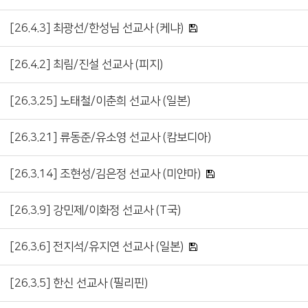
[26.4.3] 최광선/한성님 선교사 (케냐)
[26.4.2] 최림/진설 선교사 (피지)
[26.3.25] 노태철/이춘희 선교사 (일본)
[26.3.21] 류동준/유소영 선교사 (캄보디아)
[26.3.14] 조현성/김은정 선교사 (미얀마)
[26.3.9] 강민제/이화정 선교사 (T국)
[26.3.6] 전지석/유지연 선교사 (일본)
[26.3.5] 한신 선교사 (필리핀)