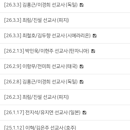
[26.3.3] 김홍근/이경희 선교사 (독일)
[26.3.3] 최림/진설 선교사 (피지)
[26.3.3] 최철호/김두향 선교사 (시에라리온)
[26.2.13] 박인욱/이현주 선교사 (탄자니아)
[26.2.9] 이항무/전미희 선교사 (태국)
[26.2.8] 김홍근/이경희 선교사 (독일)
[26.2.3] 최림/진설 선교사 (피지)
[26.1.17] 전지석/유지연 선교사 (일본)
[25.1.12] 이혁/김은주 선교사 (호주)