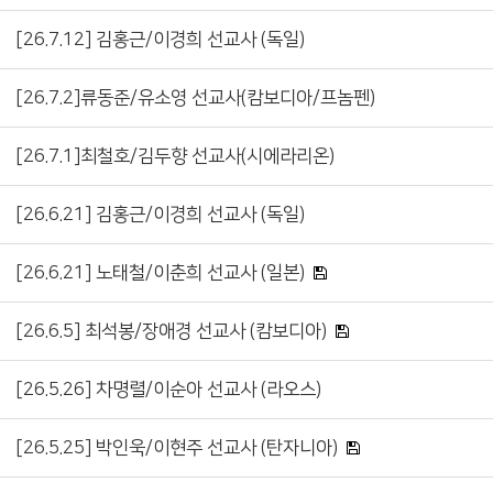
[26.7.12] 김홍근/이경희 선교사 (독일)
[26.7.2]류동준/유소영 선교사(캄보디아/프놈펜)
[26.7.1]최철호/김두향 선교사(시에라리온)
[26.6.21] 김홍근/이경희 선교사 (독일)
[26.6.21] 노태철/이춘희 선교사 (일본)
[26.6.5] 최석봉/장애경 선교사 (캄보디아)
[26.5.26] 차명렬/이순아 선교사 (라오스)
[26.5.25] 박인욱/이현주 선교사 (탄자니아)