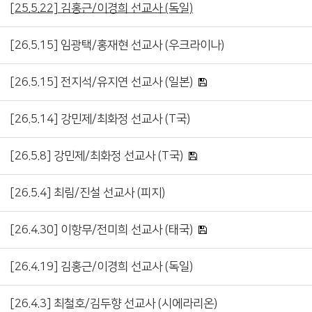
[25.5.22] 김홍근/이경희 선교사 (독일)
[26.5.15] 임광택/홍재현 선교사 (우크라이나)
[26.5.15] 전지석/유지연 선교사 (일본)
[26.5.14] 강민제/최화정 선교사 (T국)
[26.5.8] 강민제/최화정 선교사 (T국)
[26.5.4] 최림/진설 선교사 (피지)
[26.4.30] 이항무/전미희 선교사 (태국)
[26.4.19] 김홍근/이경희 선교사 (독일)
[26.4.3] 최철호/김두향 선교사 (시에라리온)