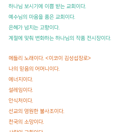
하나님 보시기에 이쁨 받는 교회이다.
예수님의 마음을 품은 교회이다.
은혜가 넘치는 고향이다.
계절에 맞춰 변화하는 하나님의 작품 전시장이다.
메들리 노래이다. <이코이 김성섭장로>
나의 믿음의 어머니이다.
에너지이다.
설레임이다.
안식처이다.
선교의 영원한 불사조이다.
천국의 소망이다.