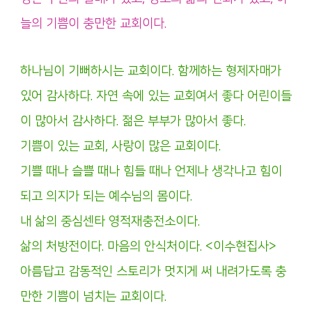
늘의 기쁨이 충만한 교회이다.
하나님이 기뻐하시는 교회이다. 함께하는 형제자매가
있어 감사하다. 자연 속에 있는 교회여서 좋다 어린이들
이 많아서 감사하다. 젊은 부부가 많아서 좋다.
기쁨이 있는 교회, 사랑이 많은 교회이다.
기쁠 때나 슬쁠 때나 힘들 때나 언제나 생각나고 힘이
되고 의지가 되는 예수님의 몸이다.
내 삶의 중심센타 영적재충전소이다.
삶의 처방전이다. 마음의 안식처이다. <이수현집사>
아름답고 감동적인 스토리가 멋지게 써 내려가도록 충
만한 기쁨이 넘치는 교회이다.