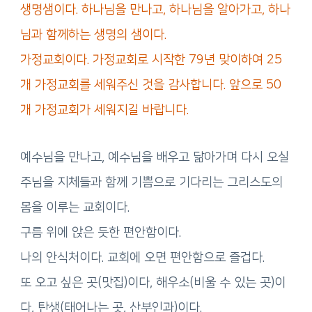
생명샘이다. 하나님을 만나고, 하나님을 알아가고, 하나
님과 함께하는 생명의 샘이다.
가정교회이다. 가정교회로 시작한 79년 맞이하여 25
개 가정교회를 세워주신 것을 감사합니다. 앞으로 50
개 가정교회가 세워지길 바랍니다.
예수님을 만나고, 예수님을 배우고 닮아가며 다시 오실
주님을 지체들과 함께 기쁨으로 기다리는 그리스도의
몸을 이루는 교회이다.
구름 위에 앉은 듯한 편안함이다.
나의 안식처이다. 교회에 오면 편안함으로 즐겁다.
또 오고 싶은 곳(맛집)이다, 해우소(비울 수 있는 곳)이
다, 탄생(태어나는 곳, 산부인과)이다.