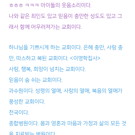
ㅎㅎㅎ ㅋㅋㅋ 아이들의 웃음소리이다.
나와 같은 죄인도 있고 믿음이 충만한 성도도 있고 그
래서 함께 어우러져가는 교회이다.
하나님을 기쁘시게 하는 교회이다. 은혜 충만, 사랑 충
만, 따스하고 복된 교회이다. <이명학집사>
사랑, 행복, 희망이 넘치는 교회이다.
믿음이 숨 쉬는 교회이다.
과수원이다. 성령의 열매, 사랑의 열매, 복음의 열매가
풍성한 교회이다.
천국이다.
종합병원이다. 몸과 영혼과 마음과 가정과 삶의 모든 것
을 치료받는 병원이다.