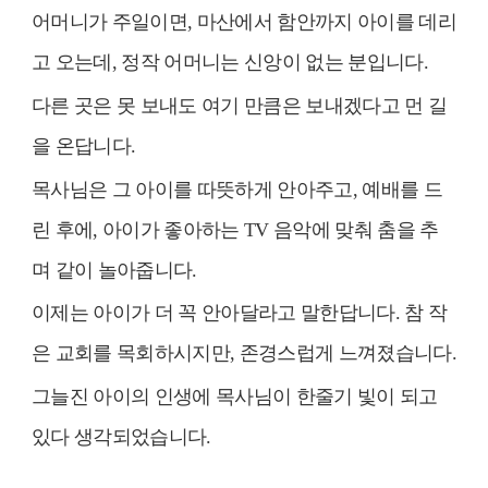
어머니가 주일이면
,
마산에서 함안까지 아이를 데리
고 오는데
,
정작 어머니는 신앙이 없는 분입니다
.
다른 곳은 못 보내도 여기 만큼은 보내겠다고 먼 길
을 온답니다
.
목사님은 그 아이를 따뜻하게 안아주고
,
예배를 드
린 후에
,
아이가 좋아하는
TV
음악에 맞춰 춤을 추
며 같이 놀아줍니다
.
이제는 아이가 더 꼭 안아달라고 말한답니다
.
참 작
은 교회를 목회하시지만
,
존경스럽게 느껴졌습니다
.
그늘진 아이의 인생에 목사님이 한줄기 빛이 되고
있다 생각되었습니다
.