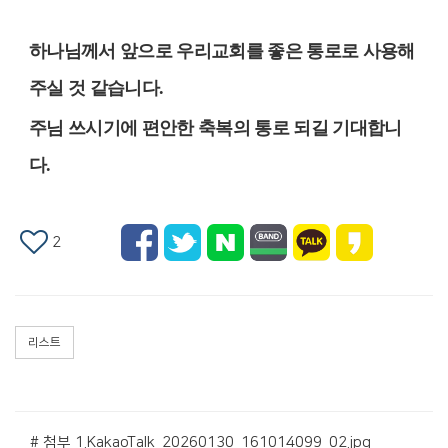
하나님께서 앞으로 우리교회를 좋은 통로로 사용해
주실 것 같습니다
.
주님 쓰시기에 편안한 축복의 통로 되길 기대합니
다
.
2
리스트
# 첨부 1.KakaoTalk_20260130_161014099_02.jpg