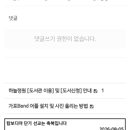
댓글
댓글쓰기 권한이 없습니다.
하늘정원 [도서관 이용] 및 [도서신청] 안내
1
가포Band 어플 설치 및 사진 올리는 방법
캄보디아 단기 선교는 축복입니다
2026-08-05