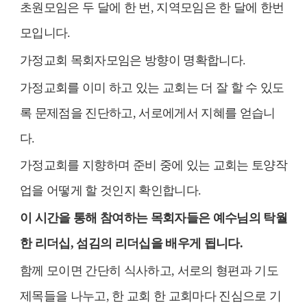
초원모임은 두 달에 한 번
,
지역모임은 한 달에 한번
모입니다
.
가정교회 목회자모임은 방향이 명확합니다
.
가정교회를 이미 하고 있는 교회는 더 잘 할 수 있도
록 문제점을 진단하고
,
서로에게서 지혜를 얻습니
다
.
가정교회를 지향하며 준비 중에 있는 교회는 토양작
업을 어떻게 할 것인지 확인합니다
.
이 시간을 통해 참여하는 목회자들은 예수님의 탁월
한 리더십
,
섬김의 리더십을 배우게 됩니다
.
함께 모이면 간단히 식사하고
,
서로의 형편과 기도
제목들을 나누고
,
한 교회 한 교회마다 진심으로 기