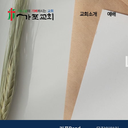
교회소개
예배