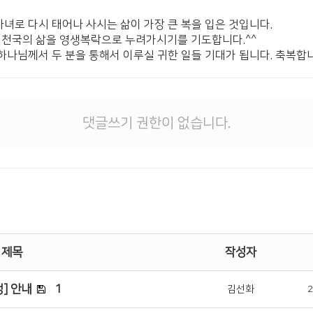
자녀로 다시 태어나 사시는 삶이 가장 큰 복을 입은 것입니다.
 천국의 삶을 영생복락으로 누려가시기를 기도합니다.^^
하나님께서 두 분을 통해서 이루실 귀한 일들 기대가 됩니다. 축복합니
댓글쓰기 권한이 없습니다.
제목
작성자
] 안내
1
김선화
2