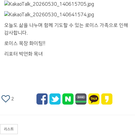
오늘도 삶을 나누며 함께 기도할 수 있는 로이스 가족으로 인해
감사합니다.
로이스 목장 화이팅!!
리포터 박연화 목녀
2
리스트