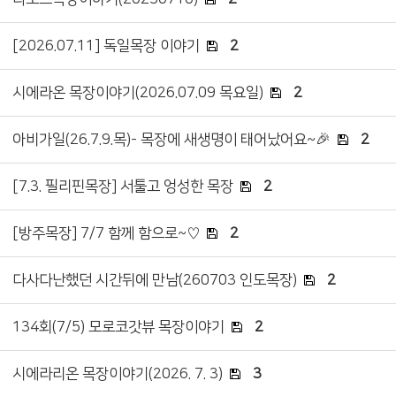
[2026.07.11] 독일목장 이야기
2
시에라온 목장이야기(2026.07.09 목요일)
2
아비가일(26.7.9.목)- 목장에 새생명이 태어났어요~🎉
2
[7.3. 필리핀목장] 서툴고 엉성한 목장
2
[방주목장] 7/7 함께 함으로~♡
2
다사다난했던 시간뒤에 만남(260703 인도목장)
2
134회(7/5) 모로코갓뷰 목장이야기
2
시에라리온 목장이야기(2026. 7. 3)
3