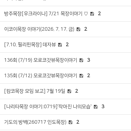
방주목장[우크라이나] 7/21 목장이야기 ♡
2
이코이목장 이야기(2026. 7. 17. 금)
2
[7.10. 필리핀목장] 데자뷰
2
136회 (7/19) 모로코갓뷰목장이야기
3
135회 (7/12) 모로코갓뷰목장이야기
2
[캄코목장 모임 보고] 7월 19일
2
[나리타목장 이야기:0719]'작아진 나의모습'
3
기도의 방벽(260717 인도목장)
2