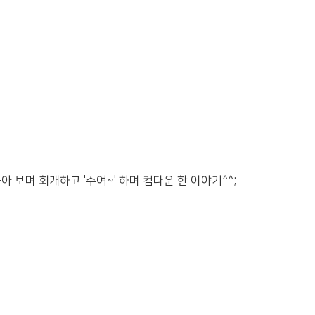
 보며 회개하고 '주여~' 하며 컴다운 한 이야기^^;