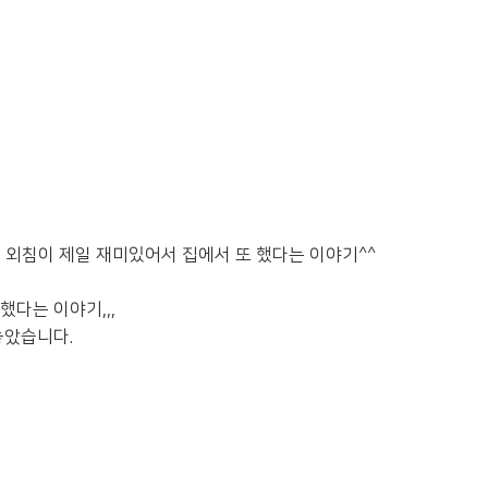
의 외침이 제일 재미있어서 집에서 또 했다는 이야기^^
다는 이야기,,,
 놓았습니다.