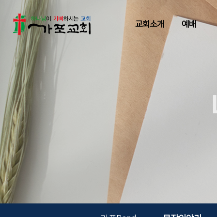
교회소개
예배