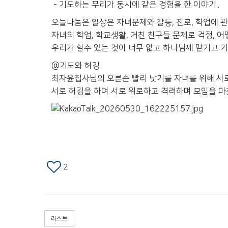
- 기도하는 무리가 동시에 같은 경험을 한 이야기..
오늘나눔은 일상은 자녀문제와 갈등, 진로, 학업에 
자녀의 학업, 학교생활, 거친 친구들 문제로 걱정, 어
우리가 할수 있는 것이 너무 없고 하나님께 맡기고 기
@기도와 허깅
최자윤집사님의 오른손 빨리 낫기를 자녀를 위해 서
서로 허깅을 하며 서로 위로하고 격려하며 모임을 
2
리스트