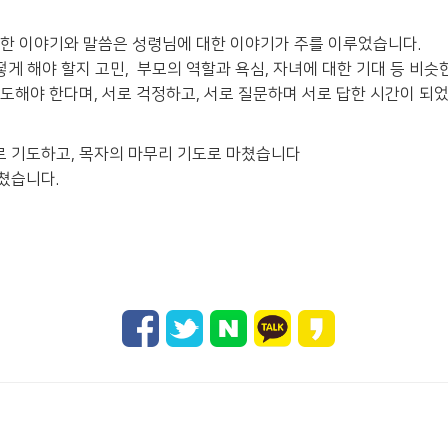
관한 이야기와 말씀은 성령님에 대한 이야기가 주를 이루었습니다.
떻게 해야 할지 고민, 부모의 역할과 욕심, 자녀에 대한 기대 등 비슷
도해야 한다며, 서로 걱정하고, 서로 질문하며 서로 답한 시간이 되
로 기도하고, 목자의 마무리 기도로 마쳤습니다
마쳤습니다.