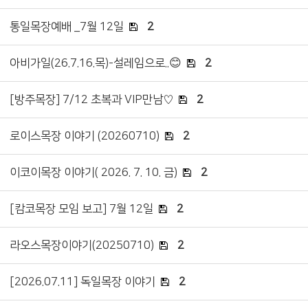
통일목장예배 _7월 12일
2
아비가일(26.7.16.목)-설레임으로..😊
2
[방주목장] 7/12 초복과 VIP만남♡
2
로이스목장 이야기 (20260710)
2
이코이목장 이야기( 2026. 7. 10. 금)
2
[캄코목장 모임 보고] 7월 12일
2
라오스목장이야기(20250710)
2
[2026.07.11] 독일목장 이야기
2