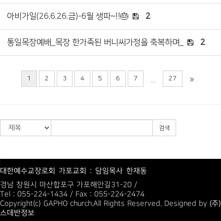
아비가일(26.6.26.금)-6월 생파~!!🎂
2
통일목장예배_목장 한가족된 버니씨가정을 축복하며_
2
1
2
3
4
5
6
7
27
...
검색
대한예수교장로회 가포교회 : 담임목사 한재동
경남 창원시 마산합포구 가포해안길31-20 /
Tel : 055-224-1434 / Fax : 055-224-2474
Copyright(c) GAPHO church.All Rights Reserved. Designed by
(주)
스데반정보