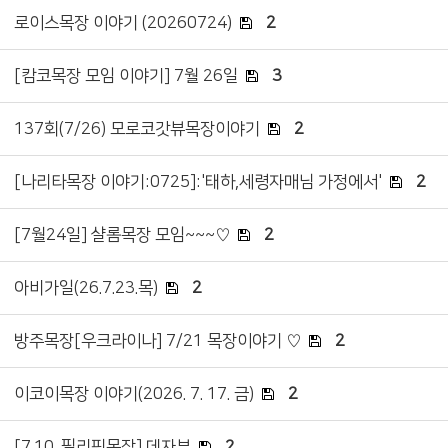
로이스목장 이야기 (20260724)
2
[캄코목장 모임 이야기] 7월 26일
3
137회(7/26) 모로코갓뷰목장이야기
2
[나리타목장 이야기:0725]:'태하,세령자매님 가정에서'
2
[7월24일] 샬롬목장 모임~~~♡
2
아비가일(26.7.23.목)
2
방주목장[우크라이나] 7/21 목장이야기 ♡
2
이코이목장 이야기(2026. 7. 17. 금)
2
[7.10. 필리핀목장] 데자뷰
2