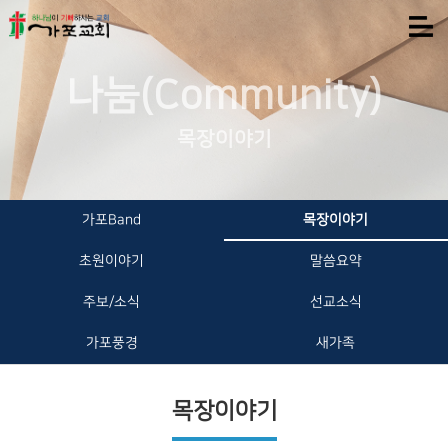
나눔(Community)
목장이야기
가포Band
목장이야기
초원이야기
말씀요약
주보/소식
선교소식
가포풍경
새가족
목장이야기