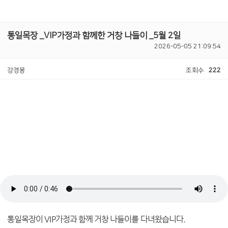
통일목장 _VIP가정과 함께한 거창 나들이 _5월 2일
2026-05-05 21:09:54
강경봉
조회수
222
통일목장이
VIP
가정과 함께 거창 나들이를 다녀왔습니다
.