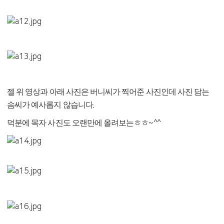
젤 위 영상과 아래 사진은 버니씨가 찍어준 사진인데 사진 담는
솜씨가 예사롭지 않습니다
.
덕분에 목자 사진도 오랜만에 올려보는ㅎㅎ
~^^