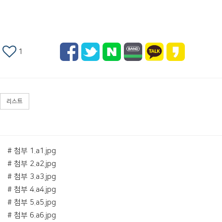
1
리스트
# 첨부 1.a1.jpg
# 첨부 2.a2.jpg
# 첨부 3.a3.jpg
# 첨부 4.a4.jpg
# 첨부 5.a5.jpg
# 첨부 6.a6.jpg