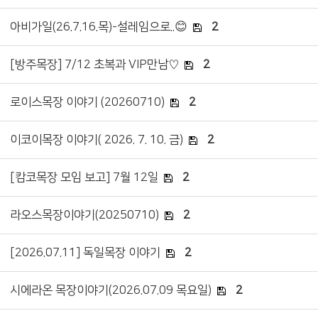
아비가일(26.7.16.목)-설레임으로..😊
2
[방주목장] 7/12 초복과 VIP만남♡
2
로이스목장 이야기 (20260710)
2
이코이목장 이야기( 2026. 7. 10. 금)
2
[캄코목장 모임 보고] 7월 12일
2
라오스목장이야기(20250710)
2
[2026.07.11] 독일목장 이야기
2
시에라온 목장이야기(2026.07.09 목요일)
2