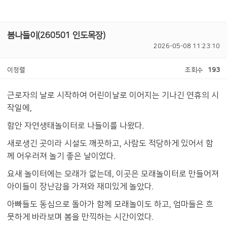
봄나들이(260501 인도목장)
2026-05-08 11:23:10
이정렬
조회수
193
근로자의 날로 시작하여 어린이날로 이어지는 기나긴 연휴의 시
작일에,
함안 자연생태놀이터로 나들이를 나왔다.
새로생긴 곳이라 시설도 깨끗하고, 사람도 적당하게 있어서 함
께 어우러져 놀기 좋은 날이었다.
요새 놀이터에는 모래가 없는데, 이곳은 모래놀이터로 만들어져
아이들이 장난감을 가져와 재미있게 놀았다.
아빠들도 동심으로 돌아가 함께 모래놀이도 하고, 엄마들은 흐
뭇하게 바라보며 봄을 만끽하는 시간이었다.