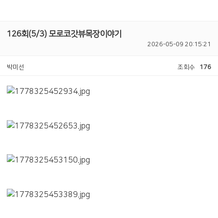
126회(5/3) 모로코갓뷰목장이야기
2026-05-09 20:15:21
박미선
조회수
176