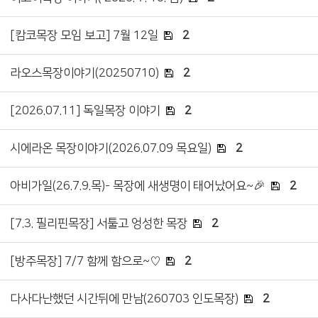
[캄코목장 모임 보고] 7월 12일
2
라오스목장이야기(20250710)
2
[2026.07.11] 독일목장 이야기
2
시에라온 목장이야기(2026.07.09 목요일)
2
아비가일(26.7.9.목)- 목장에 새생명이 태어났어요~🎉
2
[7.3. 필리핀목장] 서툴고 엉성한 목장
2
[방주목장] 7/7 함께 함으로~♡
2
다사다난했던 시간뒤에 만남(260703 인도목장)
2