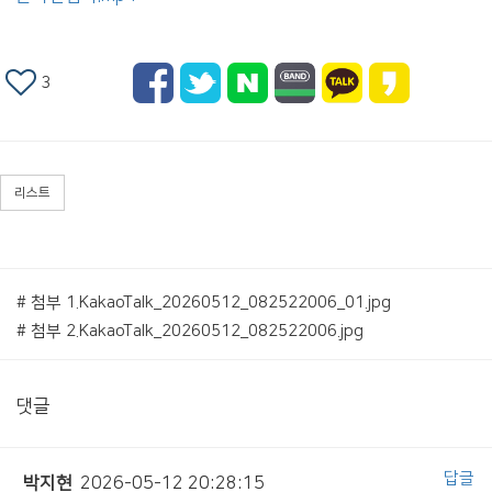
3
리스트
# 첨부 1.KakaoTalk_20260512_082522006_01.jpg
# 첨부 2.KakaoTalk_20260512_082522006.jpg
댓글
답글
박지현
2026-05-12 20:28:15