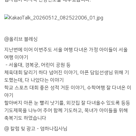
@올리브 블레싱
지난번에 이어 이번주도 서울 여행 다녀온 가정 아이들이 서울
여행 이야기
- 서울대, 경복궁, 어린이 공원 등
체육대회 달리기 하다 넘어진 이야기, 아픈 담임선생님 위해 기
도했는데, 다 나았다는 이야기
학교 스포츠 대회 좋은 성적 거둔 이야기, 수학여행 잘 다녀온 이
야기
할아버지 아픈 눈 빨리 낫기를, 외갓집 잘 다녀올수 있도록 등등
기도제목을 나누어 주어 함께 기도하고, 목녀가 아이들을 위해
축복기도 하였습니다
@ 칼럼 및 광고 - 염하나집사님