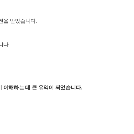
도전을 받았습니다
.
니다
.
이 이해하는 데 큰 유익이 되었습니다
.