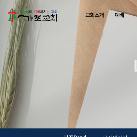
교회소개
예배