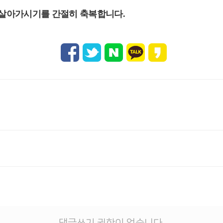
을 살아가시기를 간절히 축복합니다
.